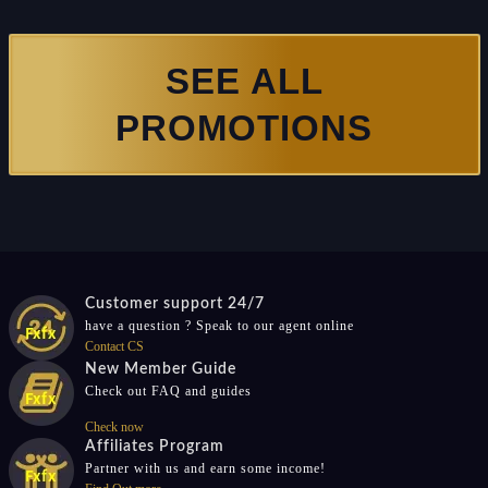
SEE ALL
PROMOTIONS
Customer support 24/7
have a question ? Speak to our agent online
Contact CS
New Member Guide
Check out FAQ and guides
Check now
Affiliates Program
Partner with us and earn some income!