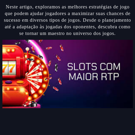
Neste artigo, exploramos as melhores estratégias de jogo
que podem ajudar jogadores a maximizar suas chances de
sucesso em diversos tipos de jogos. Desde o planejamento
até a adaptação às jogadas dos oponentes, descubra como
se tornar um maestro no universo dos jogos.