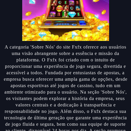
A categoria 'Sobre Nós' do site Fxfx oferece aos usuários
uma visão abrangente sobre a essência e missão da
plataforma. O Fxfx foi criado com o intuito de
proporcionar uma experiência de jogo segura, divertida e
acessível a todos. Fundada por entusiastas de apostas, a
empresa busca oferecer uma ampla gama de opções, desde
apostas esportivas até jogos de cassino, tudo em um
ambiente otimizado para o usuário. Na seção 'Sobre Nós',
os visitantes podem explorar a história da empresa, seus
valores centrais e a dedicação à transparência e
responsabilidade no jogo. Além disso, o Fxfx destaca sua
tecnologia de última geração que garante uma experiência
de jogo fluida e segura, bem como sua equipe de suporte
ao cliente, disponível 24 horas por dia. A seção promove