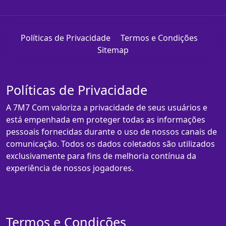
Políticas de Privacidade
Termos e Condições
Sitemap
Políticas de Privacidade
A 7M7 Com valoriza a privacidade de seus usuários e
está empenhada em proteger todas as informações
pessoais fornecidas durante o uso de nossos canais de
comunicação. Todos os dados coletados são utilizados
exclusivamente para fins de melhoria contínua da
experiência de nossos jogadores.
Termos e Condições