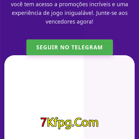
você tem acesso a promoções incríveis e uma
experiência de jogo inigualável. Junte-se aos
vencedores agora!
SEGUIR NO TELEGRAM