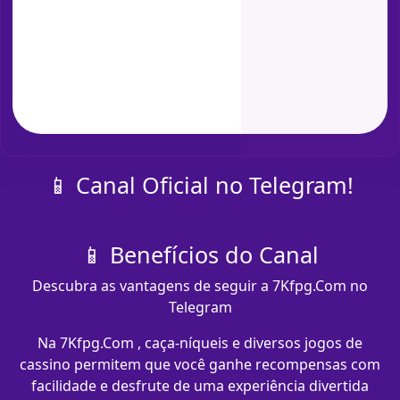
📱 Canal Oficial no Telegram!
📱 Benefícios do Canal
Descubra as vantagens de seguir a 7Kfpg.Com no
Telegram
Na 7Kfpg.Com , caça-níqueis e diversos jogos de
cassino permitem que você ganhe recompensas com
facilidade e desfrute de uma experiência divertida