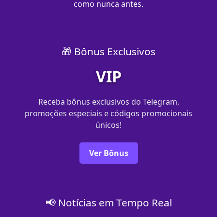
como nunca antes.
🎁 Bônus Exclusivos
VIP
Receba bônus exclusivos do Telegram,
promoções especiais e códigos promocionais
únicos!
Ver Bônus
📢 Notícias em Tempo Real