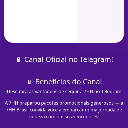
📱 Canal Oficial no Telegram!
📱 Benefícios do Canal
Descubra as vantagens de seguir a 7HH no Telegram
A 7HH preparou pacotes promocionais generosos — a
7HH Brasil convida você a embarcar numa jornada de
riqueza com nossos vencedores!