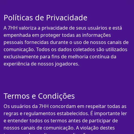
Políticas de Privacidade
A 7HH valoriza a privacidade de seus usuários e está
empenhada em proteger todas as informações
pessoais fornecidas durante o uso de nossos canais de
comunicação. Todos os dados coletados são utilizados
exclusivamente para fins de melhoria contínua da
experiência de nossos jogadores.
Termos e Condições
Os usuários da 7HH concordam em respeitar todas as
regras e regulamentos estabelecidos. É importante ler
e entender todos os termos antes de participar de
nossos canais de comunicação. A violação destes