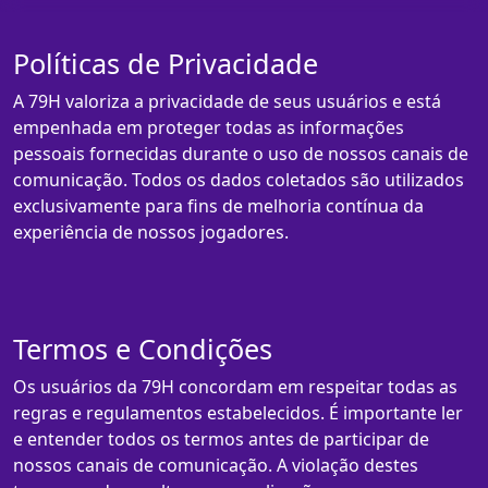
Políticas de Privacidade
A 79H valoriza a privacidade de seus usuários e está
empenhada em proteger todas as informações
pessoais fornecidas durante o uso de nossos canais de
comunicação. Todos os dados coletados são utilizados
exclusivamente para fins de melhoria contínua da
experiência de nossos jogadores.
Termos e Condições
Os usuários da 79H concordam em respeitar todas as
regras e regulamentos estabelecidos. É importante ler
e entender todos os termos antes de participar de
nossos canais de comunicação. A violação destes