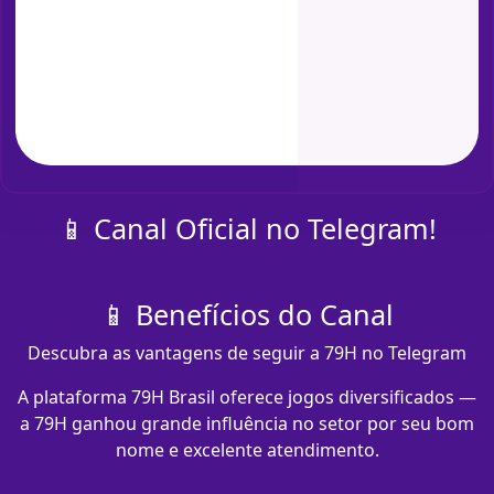
📱 Canal Oficial no Telegram!
📱 Benefícios do Canal
Descubra as vantagens de seguir a 79H no Telegram
A plataforma 79H Brasil oferece jogos diversificados —
a 79H ganhou grande influência no setor por seu bom
nome e excelente atendimento.