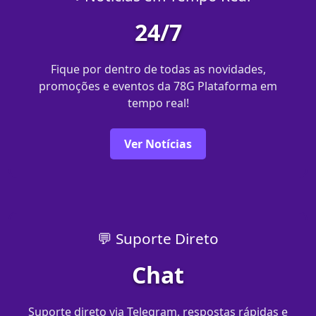
24/7
Fique por dentro de todas as novidades,
promoções e eventos da 78G Plataforma em
tempo real!
Ver Notícias
💬 Suporte Direto
Chat
Suporte direto via Telegram, respostas rápidas e