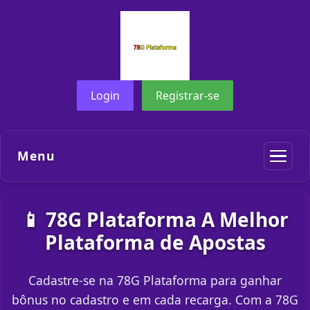
Login
Registrar-se
Menu
📱 78G Plataforma A Melhor
Plataforma de Apostas
Cadastre-se na 78G Plataforma para ganhar
bônus no cadastro e em cada recarga. Com a 78G