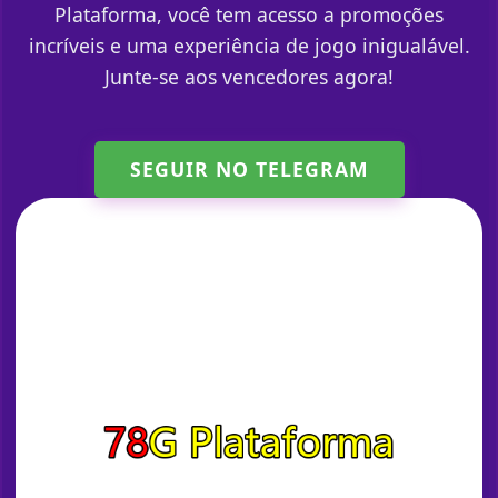
Plataforma, você tem acesso a promoções
incríveis e uma experiência de jogo inigualável.
Junte-se aos vencedores agora!
SEGUIR NO TELEGRAM