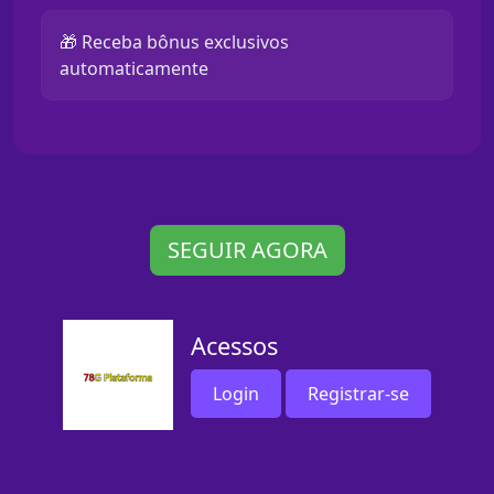
🎁 Receba bônus exclusivos
automaticamente
SEGUIR AGORA
Acessos
Login
Registrar-se