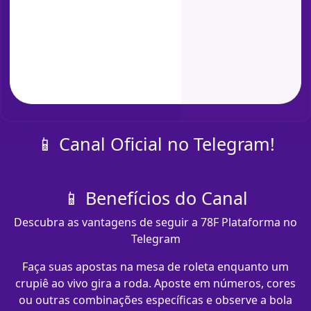
📱 Canal Oficial no Telegram!
📱 Benefícios do Canal
Descubra as vantagens de seguir a 78F Plataforma no
Telegram
Faça suas apostas na mesa de roleta enquanto um
crupiê ao vivo gira a roda. Aposte em números, cores
ou outras combinações específicas e observe a bola