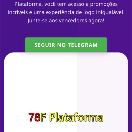
Plataforma, você tem acesso a promoções
incríveis e uma experiência de jogo inigualável.
Junte-se aos vencedores agora!
SEGUIR NO TELEGRAM