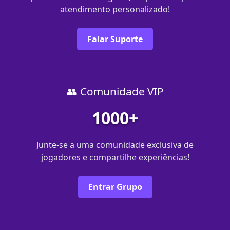
atendimento personalizado!
Falar Suporte
👥 Comunidade VIP
1000+
Junte-se a uma comunidade exclusiva de
jogadores e compartilhe experiências!
Entrar Grupo