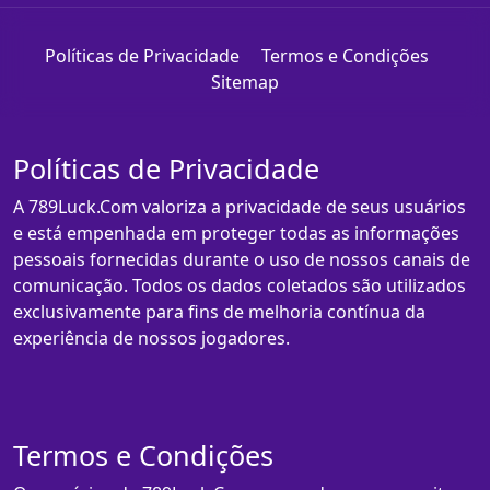
Políticas de Privacidade
Termos e Condições
Sitemap
Políticas de Privacidade
A 789Luck.Com valoriza a privacidade de seus usuários
e está empenhada em proteger todas as informações
pessoais fornecidas durante o uso de nossos canais de
comunicação. Todos os dados coletados são utilizados
exclusivamente para fins de melhoria contínua da
experiência de nossos jogadores.
Termos e Condições