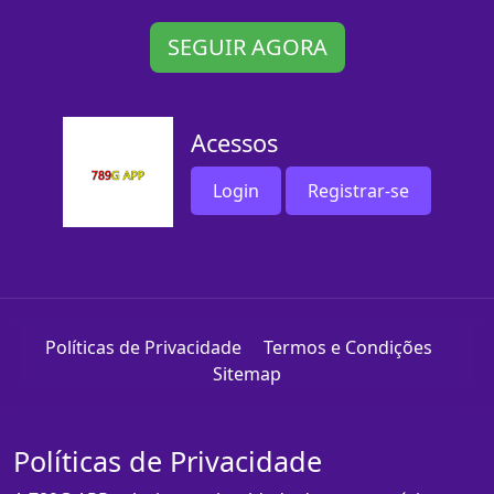
SEGUIR AGORA
Acessos
Login
Registrar-se
Políticas de Privacidade
Termos e Condições
Sitemap
Políticas de Privacidade