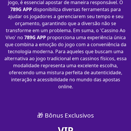
jogo, é essencial apostar de maneira responsável. O
789G APP
disponibiliza diversas ferramentas para
ajudar os jogadores a gerenciarem seu tempo e seu
orçamento, garantindo que a diversão não se
transforme em um problema. Em suma, o 'Cassino Ao
Vivo' no
789G APP
proporciona uma experiência única
que combina a emoção do jogo com a conveniência da
tecnologia moderna. Para aqueles que buscam uma
alternativa ao jogo tradicional em cassinos físicos, essa
modalidade representa uma excelente escolha,
oferecendo uma mistura perfeita de autenticidade,
interação e acessibilidade no mundo das apostas
online.
🎁 Bônus Exclusivos
VIP