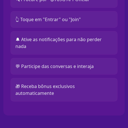
👆 Toque em "Entrar" ou "Join"
🔔 Ative as notificações para não perder
nada
💬 Participe das conversas e interaja
🎁 Receba bônus exclusivos
automaticamente