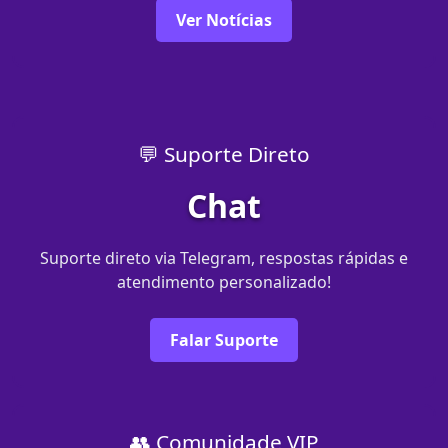
Ver Notícias
💬 Suporte Direto
Chat
Suporte direto via Telegram, respostas rápidas e
atendimento personalizado!
Falar Suporte
👥 Comunidade VIP