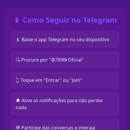
📱 Como Seguir no Telegram
📱 Baixe o app Telegram no seu dispositivo
🔍 Procure por "@789BrOficial"
👆 Toque em "Entrar" ou "Join"
🔔 Ative as notificações para não perder
nada
💬 Participe das conversas e interaja