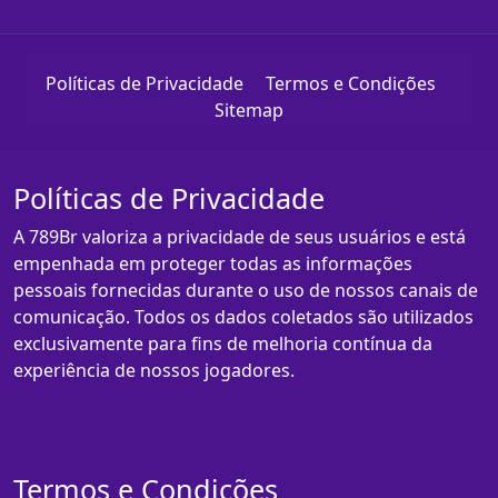
Políticas de Privacidade
Termos e Condições
Sitemap
Políticas de Privacidade
A 789Br valoriza a privacidade de seus usuários e está
empenhada em proteger todas as informações
pessoais fornecidas durante o uso de nossos canais de
comunicação. Todos os dados coletados são utilizados
exclusivamente para fins de melhoria contínua da
experiência de nossos jogadores.
Termos e Condições