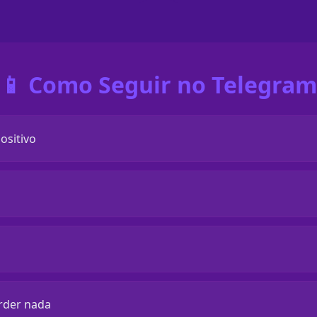
📱 Como Seguir no Telegram
ositivo
erder nada