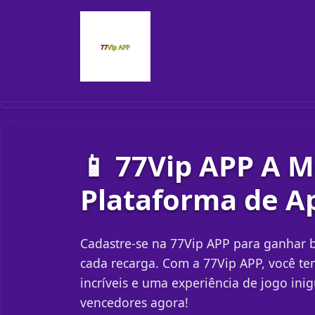
📱 77Vip APP A M
Plataforma de A
Cadastre-se na 77Vip APP para ganhar 
cada recarga. Com a 77Vip APP, você t
incríveis e uma experiência de jogo inig
vencedores agora!