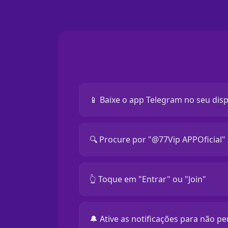
📱 Baixe o app Telegram no seu disp
🔍 Procure por "@77Vip APPOficial"
👆 Toque em "Entrar" ou "Join"
🔔 Ative as notificações para não p