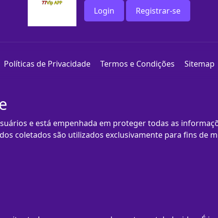
Login
Registrar-se
Políticas de Privacidade
Termos e Condições
Sitemap
de
 usuários e está empenhada em proteger todas as informaç
os coletados são utilizados exclusivamente para fins de m