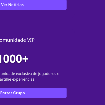
Ver Notícias
Comunidade VIP
1000+
unidade exclusiva de jogadores e
rtilhe experiências!
Entrar Grupo