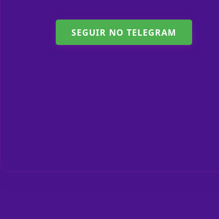
SEGUIR NO TELEGRAM