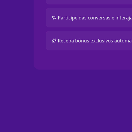
💬 Participe das conversas e interaj
🎁 Receba bônus exclusivos autom