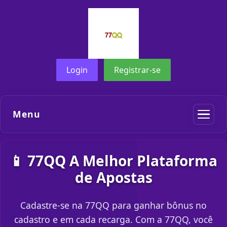
Login
Registrar-se
Menu
📱 77QQ A Melhor Plataforma
de Apostas
Cadastre-se na 77QQ para ganhar bônus no
cadastro e em cada recarga. Com a 77QQ, você