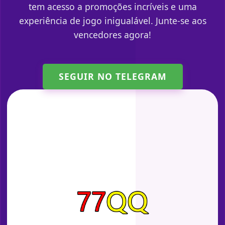
tem acesso a promoções incríveis e uma
experiência de jogo inigualável. Junte-se aos
vencedores agora!
SEGUIR NO TELEGRAM