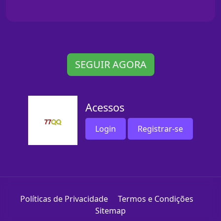
SEGUIR AGORA
Acessos
Login
Registrar-se
Políticas de Privacidade
Termos e Condições
Sitemap