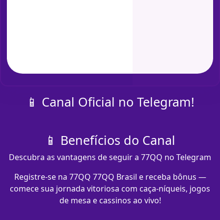
📱 Canal Oficial no Telegram!
📱 Benefícios do Canal
Descubra as vantagens de seguir a 77QQ no Telegram
Registre-se na 77QQ 77QQ Brasil e receba bônus —
comece sua jornada vitoriosa com caça-níqueis, jogos
de mesa e cassinos ao vivo!