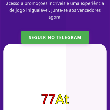
acesso a promoções incríveis e uma experiência
de jogo inigualável. Junte-se aos vencedores
agora!
SEGUIR NO TELEGRAM