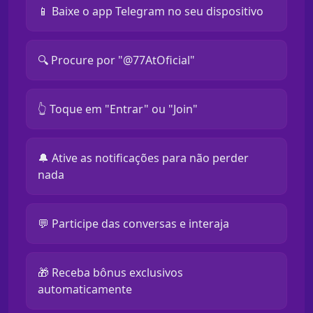
📱 Baixe o app Telegram no seu dispositivo
🔍 Procure por "@77AtOficial"
👆 Toque em "Entrar" ou "Join"
🔔 Ative as notificações para não perder
nada
💬 Participe das conversas e interaja
🎁 Receba bônus exclusivos
automaticamente