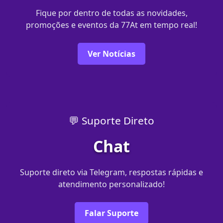
Fique por dentro de todas as novidades,
promoções e eventos da 77At em tempo real!
Ver Notícias
💬 Suporte Direto
Chat
Suporte direto via Telegram, respostas rápidas e
atendimento personalizado!
Falar Suporte