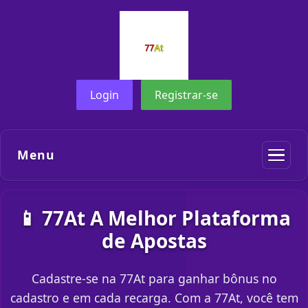
Login
Registrar-se
Menu
📱 77At A Melhor Plataforma
de Apostas
Cadastre-se na 77At para ganhar bônus no
cadastro e em cada recarga. Com a 77At, você tem