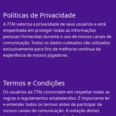
Políticas de Privacidade
A 77At valoriza a privacidade de seus usuários e está
empenhada em proteger todas as informações
pessoais fornecidas durante o uso de nossos canais de
comunicação. Todos os dados coletados são utilizados
exclusivamente para fins de melhoria contínua da
experiência de nossos jogadores.
Termos e Condições
Os usuários da 77At concordam em respeitar todas as
regras e regulamentos estabelecidos. É importante ler
e entender todos os termos antes de participar de
nossos canais de comunicação. A violação destes