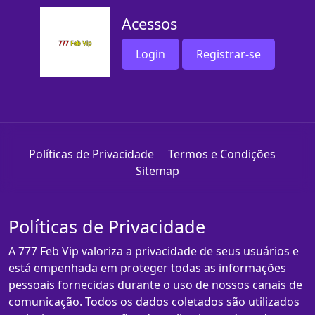
Acessos
Login
Registrar-se
Políticas de Privacidade
Termos e Condições
Sitemap
Políticas de Privacidade
A 777 Feb Vip valoriza a privacidade de seus usuários e
está empenhada em proteger todas as informações
pessoais fornecidas durante o uso de nossos canais de
comunicação. Todos os dados coletados são utilizados