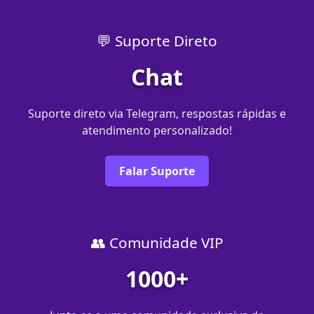
💬 Suporte Direto
Chat
Suporte direto via Telegram, respostas rápidas e
atendimento personalizado!
Falar Suporte
👥 Comunidade VIP
1000+