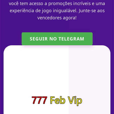
você tem acesso a promoções incríveis e uma
experiência de jogo inigualável. Junte-se aos
vencedores agora!
SEGUIR NO TELEGRAM