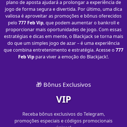
plano de aposta ajudará a prolongar a experiência de
jogo de forma segura e divertida. Por último, uma dica
valiosa é aproveitar as promoções e bônus oferecidos
pelo
777 Feb Vip
, que podem aumentar o bankroll e
proporcionar mais oportunidades de jogo. Com essas
estratégias e dicas em mente, o Blackjack se torna mais
do que um simples jogo de azar – é uma experiência
que combina entretenimento e estratégia. Acesse o
777
Feb Vip
para viver a emoção do Blackjack!.
🎁 Bônus Exclusivos
VIP
Receba bônus exclusivos do Telegram,
promoções especiais e códigos promocionais