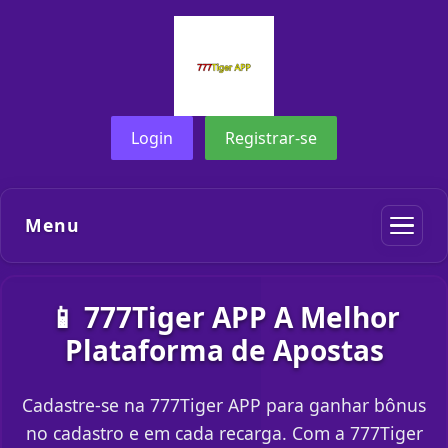
Login
Registrar-se
Menu
📱 777Tiger APP A Melhor
Plataforma de Apostas
Cadastre-se na 777Tiger APP para ganhar bônus
no cadastro e em cada recarga. Com a 777Tiger