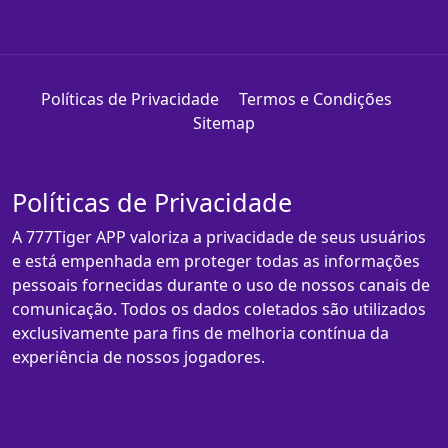
Políticas de Privacidade
Termos e Condições
Sitemap
Políticas de Privacidade
A 777Tiger APP valoriza a privacidade de seus usuários
e está empenhada em proteger todas as informações
pessoais fornecidas durante o uso de nossos canais de
comunicação. Todos os dados coletados são utilizados
exclusivamente para fins de melhoria contínua da
experiência de nossos jogadores.