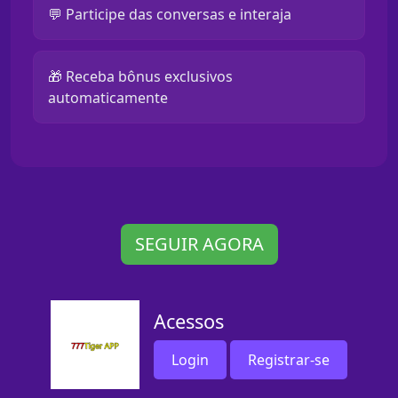
💬 Participe das conversas e interaja
🎁 Receba bônus exclusivos
automaticamente
SEGUIR AGORA
Acessos
Login
Registrar-se