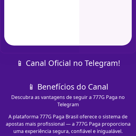
📱 Canal Oficial no Telegram!
📱 Benefícios do Canal
Descubra as vantagens de seguir a 777G Paga no
Telegram
A plataforma 777G Paga Brasil oferece o sistema de
apostas mais profissional — a 777G Paga proporciona
uma experiência segura, confiável e inigualável.