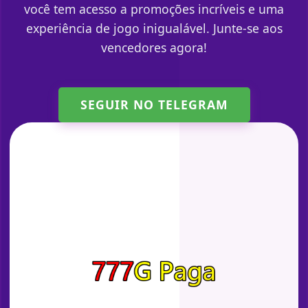
você tem acesso a promoções incríveis e uma
experiência de jogo inigualável. Junte-se aos
vencedores agora!
SEGUIR NO TELEGRAM