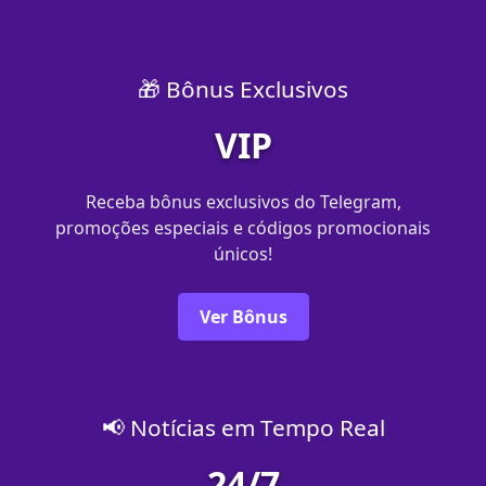
🎁 Bônus Exclusivos
VIP
Receba bônus exclusivos do Telegram,
promoções especiais e códigos promocionais
únicos!
Ver Bônus
📢 Notícias em Tempo Real
24/7