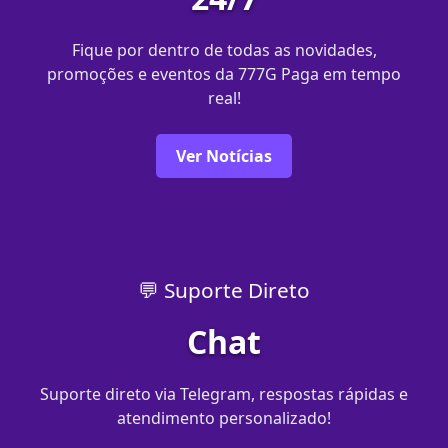
Fique por dentro de todas as novidades,
promoções e eventos da 777G Paga em tempo
real!
Ver Notícias
💬 Suporte Direto
Chat
Suporte direto via Telegram, respostas rápidas e
atendimento personalizado!