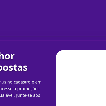
hor
postas
nus no cadastro e em
 acesso a promoções
ualável. Junte-se aos