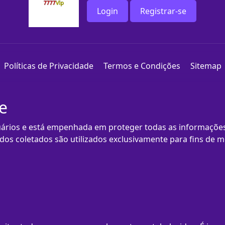
Login
Registrar-se
Políticas de Privacidade
Termos e Condições
Sitemap
de
suários e está empenhada em proteger todas as informaçõe
os coletados são utilizados exclusivamente para fins de m