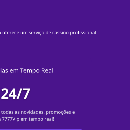
 oferece um serviço de cassino profissional
cias em Tempo Real
24/7
e todas as novidades, promoções e
a 7777Vip em tempo real!