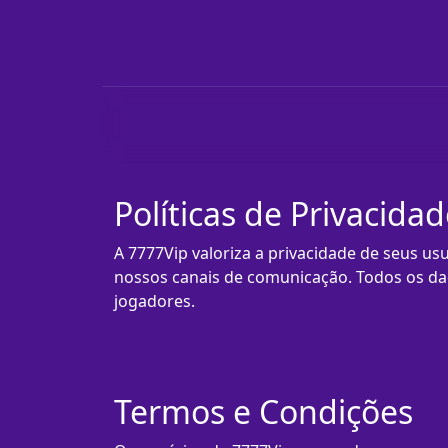
Políticas de Privacida
A 7777Vip valoriza a privacidade de seus u
nossos canais de comunicação. Todos os dad
jogadores.
Termos e Condições