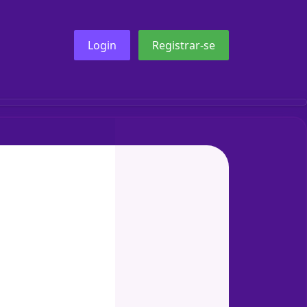
Login
Registrar-se