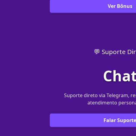
Ver Bônus
💬 Suporte Di
Cha
Suporte direto via Telegram, r
atendimento persona
Falar Suport