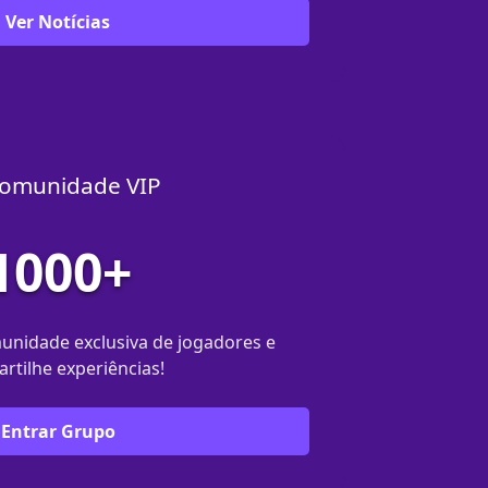
Ver Notícias
Comunidade VIP
1000+
unidade exclusiva de jogadores e
rtilhe experiências!
Entrar Grupo