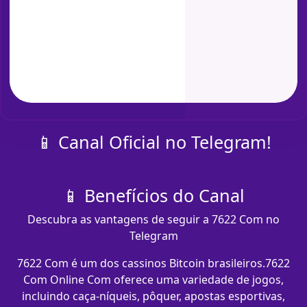
📱 Canal Oficial no Telegram!
📱 Benefícios do Canal
Descubra as vantagens de seguir a 7622 Com no
Telegram
7622 Com é um dos cassinos Bitcoin brasileiros.7622
Com Online Com oferece uma variedade de jogos,
incluindo caça-níqueis, pôquer, apostas esportivas,