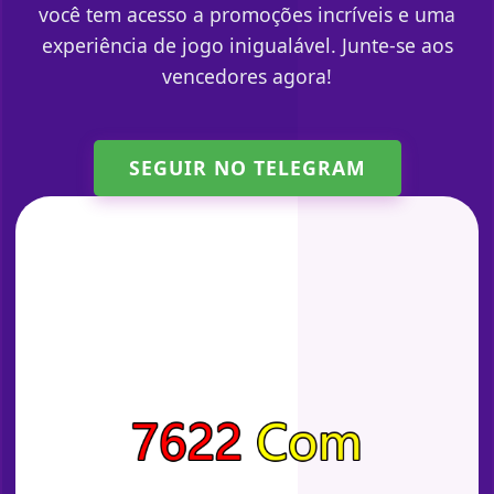
você tem acesso a promoções incríveis e uma
experiência de jogo inigualável. Junte-se aos
vencedores agora!
SEGUIR NO TELEGRAM