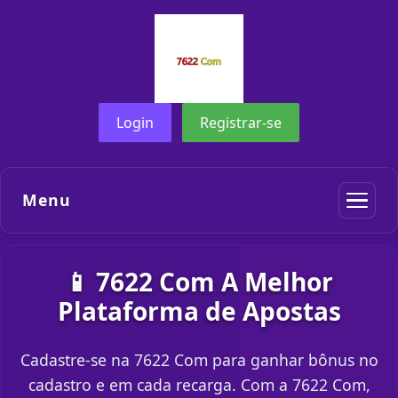
Login
Registrar-se
Menu
📱 7622 Com A Melhor
Plataforma de Apostas
Cadastre-se na 7622 Com para ganhar bônus no
cadastro e em cada recarga. Com a 7622 Com,