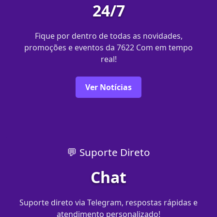
24/7
Fique por dentro de todas as novidades,
promoções e eventos da 7622 Com em tempo
real!
Ver Notícias
💬 Suporte Direto
Chat
Suporte direto via Telegram, respostas rápidas e
atendimento personalizado!