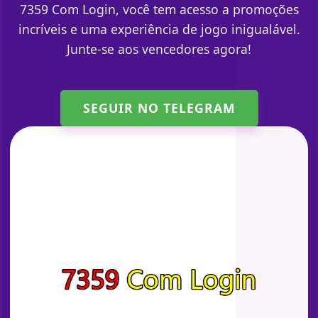
7359 Com Login, você tem acesso a promoções
incríveis e uma experiência de jogo inigualável.
Junte-se aos vencedores agora!
SEGUIR NO TELEGRAM