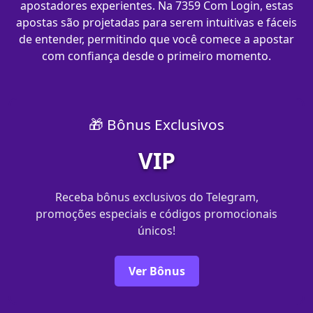
apostadores experientes. Na 7359 Com Login, estas
apostas são projetadas para serem intuitivas e fáceis
de entender, permitindo que você comece a apostar
com confiança desde o primeiro momento.
🎁 Bônus Exclusivos
VIP
Receba bônus exclusivos do Telegram,
promoções especiais e códigos promocionais
únicos!
Ver Bônus