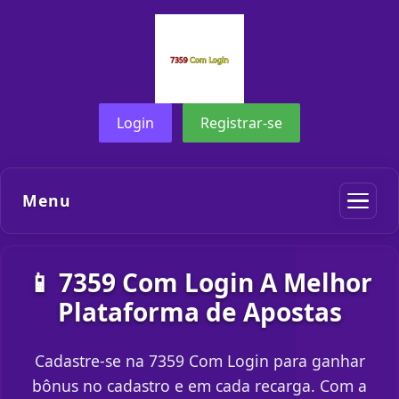
Login
Registrar-se
Menu
📱 7359 Com Login A Melhor
Plataforma de Apostas
Cadastre-se na 7359 Com Login para ganhar
bônus no cadastro e em cada recarga. Com a