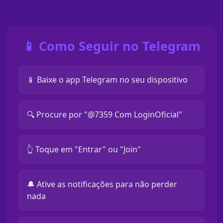
📱 Como Seguir no Telegram
📱 Baixe o app Telegram no seu dispositivo
🔍 Procure por "@7359 Com LoginOficial"
👆 Toque em "Entrar" ou "Join"
🔔 Ative as notificações para não perder
nada