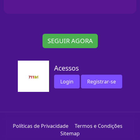
SEGUIR AGORA
Acessos
Login
Registrar-se
Políticas de Privacidade
Termos e Condições
Sitemap