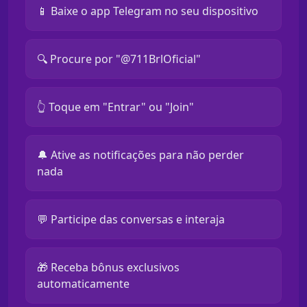
📱 Baixe o app Telegram no seu dispositivo
🔍 Procure por "@711BrlOficial"
👆 Toque em "Entrar" ou "Join"
🔔 Ative as notificações para não perder
nada
💬 Participe das conversas e interaja
🎁 Receba bônus exclusivos
automaticamente