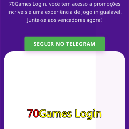
70Games Login, você tem acesso a promoções
incríveis e uma experiência de jogo inigualável.
Junte-se aos vencedores agora!
SEGUIR NO TELEGRAM