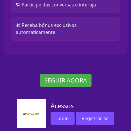
💬 Participe das conversas e interaja
🎁 Receba bônus exclusivos
automaticamente
SEGUIR AGORA
Acessos
Login
Registrar-se