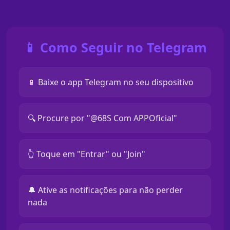
📱 Como Seguir no Telegram
📱 Baixe o app Telegram no seu dispositivo
🔍 Procure por "@68S Com APPOficial"
👆 Toque em "Entrar" ou "Join"
🔔 Ative as notificações para não perder
nada