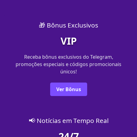
🎁 Bônus Exclusivos
VIP
Receba bônus exclusivos do Telegram,
promoções especiais e códigos promocionais
únicos!
Ver Bônus
📢 Notícias em Tempo Real
24/7