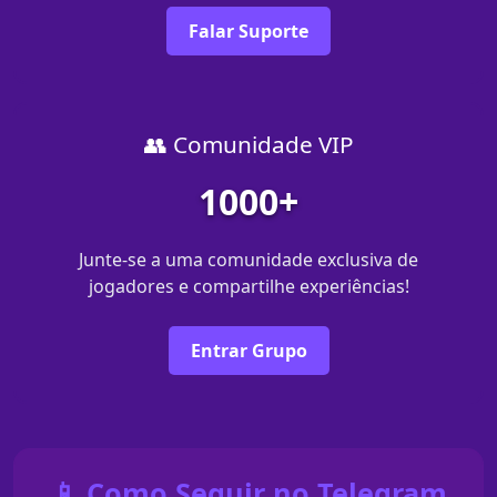
Falar Suporte
👥 Comunidade VIP
1000+
Junte-se a uma comunidade exclusiva de
jogadores e compartilhe experiências!
Entrar Grupo
📱 Como Seguir no Telegram