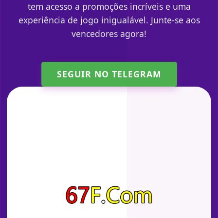
tem acesso a promoções incríveis e uma
experiência de jogo inigualável. Junte-se aos
vencedores agora!
SEGUIR NO TELEGRAM