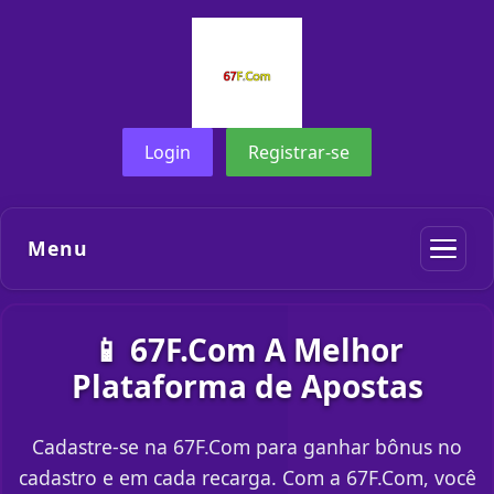
Login
Registrar-se
Menu
📱 67F.Com A Melhor
Plataforma de Apostas
Cadastre-se na 67F.Com para ganhar bônus no
cadastro e em cada recarga. Com a 67F.Com, você