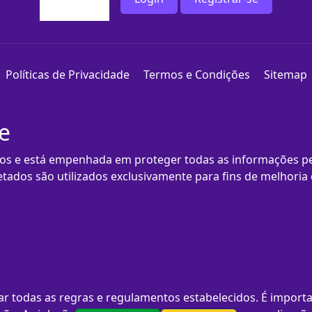
Políticas de Privacidade
Termos e Condições
Sitemap
de
rios e está empenhada em proteger todas as informações p
tados são utilizados exclusivamente para fins de melhoria
 todas as regras e regulamentos estabelecidos. É importa