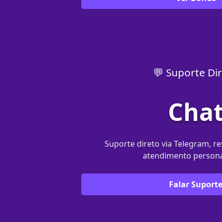
💬 Suporte Di
Cha
Suporte direto via Telegram, r
atendimento persona
Falar Suport