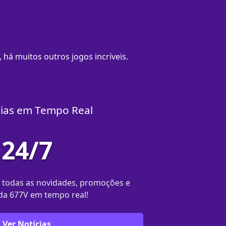
 há muitos outros jogos incríveis.
cias em Tempo Real
24/7
e todas as novidades, promoções e
da 677V em tempo real!
Ver Notícias