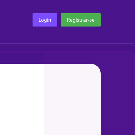
Login
Registrar-se