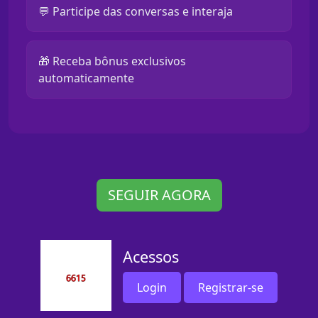
💬 Participe das conversas e interaja
🎁 Receba bônus exclusivos
automaticamente
SEGUIR AGORA
Acessos
Login
Registrar-se