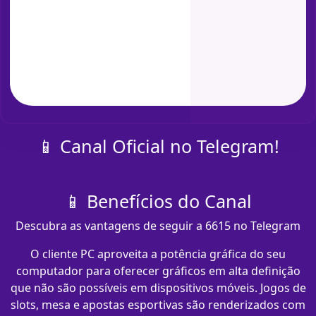
📱 Canal Oficial no Telegram!
📱 Benefícios do Canal
Descubra as vantagens de seguir a 6615 no Telegram
O cliente PC aproveita a potência gráfica do seu
computador para oferecer gráficos em alta definição
que não são possíveis em dispositivos móveis. Jogos de
slots, mesa e apostas esportivas são renderizados com