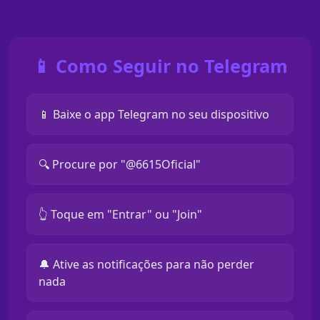
📱 Como Seguir no Telegram
📱 Baixe o app Telegram no seu dispositivo
🔍 Procure por "@6615Oficial"
👆 Toque em "Entrar" ou "Join"
🔔 Ative as notificações para não perder
nada