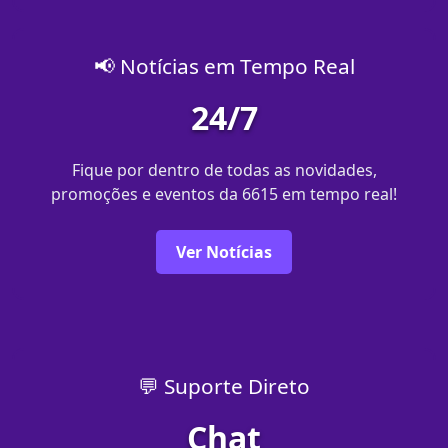
📢 Notícias em Tempo Real
24/7
Fique por dentro de todas as novidades,
promoções e eventos da 6615 em tempo real!
Ver Notícias
💬 Suporte Direto
Chat