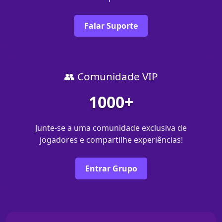
Falar Suporte
👥 Comunidade VIP
1000+
Junte-se a uma comunidade exclusiva de
jogadores e compartilhe experiências!
Entrar Grupo