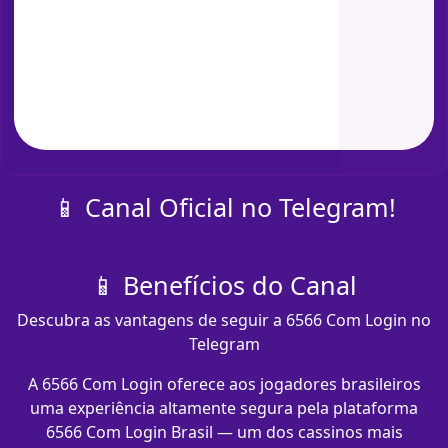
📱 Canal Oficial no Telegram!
📱 Benefícios do Canal
Descubra as vantagens de seguir a 6566 Com Login no
Telegram
A 6566 Com Login oferece aos jogadores brasileiros
uma experiência altamente segura pela plataforma
6566 Com Login Brasil — um dos cassinos mais