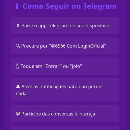
📱 Como Seguir no Telegram
📱 Baixe o app Telegram no seu dispositivo
🔍 Procure por "@6566 Com LoginOficial"
👆 Toque em "Entrar" ou "Join"
🔔 Ative as notificações para não perder
nada
💬 Participe das conversas e interaja