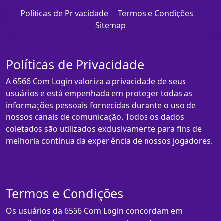
Políticas de Privacidade
Termos e Condições
Sitemap
Políticas de Privacidade
A 6566 Com Login valoriza a privacidade de seus
usuários e está empenhada em proteger todas as
informações pessoais fornecidas durante o uso de
nossos canais de comunicação. Todos os dados
coletados são utilizados exclusivamente para fins de
melhoria contínua da experiência de nossos jogadores.
Termos e Condições
Os usuários da 6566 Com Login concordam em