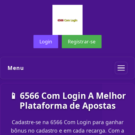
Login
Registrar-se
Menu
📱 6566 Com Login A Melhor
Plataforma de Apostas
Cadastre-se na 6566 Com Login para ganhar
bônus no cadastro e em cada recarga. Com a