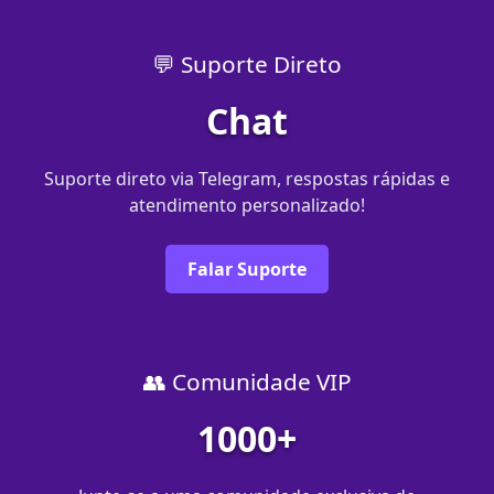
💬 Suporte Direto
Chat
Suporte direto via Telegram, respostas rápidas e
atendimento personalizado!
Falar Suporte
👥 Comunidade VIP
1000+