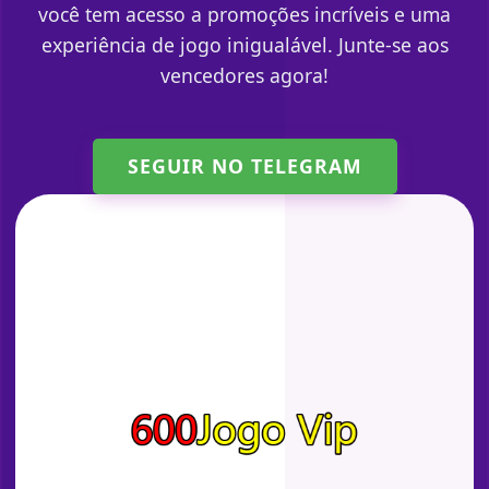
você tem acesso a promoções incríveis e uma
experiência de jogo inigualável. Junte-se aos
vencedores agora!
SEGUIR NO TELEGRAM