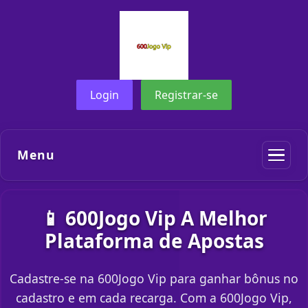
Login
Registrar-se
Menu
📱 600Jogo Vip A Melhor
Plataforma de Apostas
Cadastre-se na 600Jogo Vip para ganhar bônus no
cadastro e em cada recarga. Com a 600Jogo Vip,