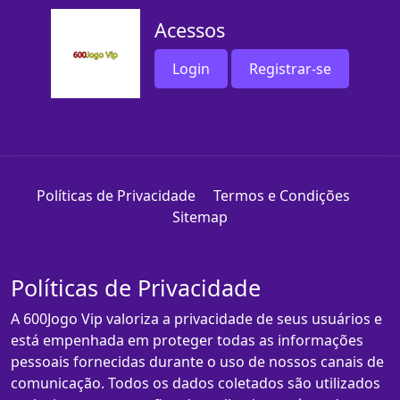
Acessos
Login
Registrar-se
Políticas de Privacidade
Termos e Condições
Sitemap
Políticas de Privacidade
A 600Jogo Vip valoriza a privacidade de seus usuários e
está empenhada em proteger todas as informações
pessoais fornecidas durante o uso de nossos canais de
comunicação. Todos os dados coletados são utilizados