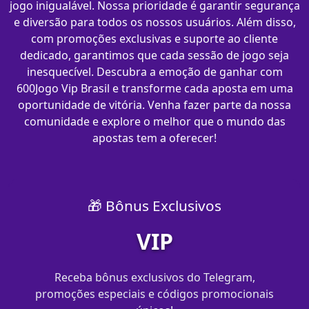
jogo inigualável. Nossa prioridade é garantir segurança
e diversão para todos os nossos usuários. Além disso,
com promoções exclusivas e suporte ao cliente
dedicado, garantimos que cada sessão de jogo seja
inesquecível. Descubra a emoção de ganhar com
600Jogo Vip Brasil e transforme cada aposta em uma
oportunidade de vitória. Venha fazer parte da nossa
comunidade e explore o melhor que o mundo das
apostas tem a oferecer!
🎁 Bônus Exclusivos
VIP
Receba bônus exclusivos do Telegram,
promoções especiais e códigos promocionais