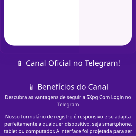
📱 Canal Oficial no Telegram!
📱 Benefícios do Canal
Descubra as vantagens de seguir a 5Xpg Com Login no
Telegram
Nosso formulário de registro é responsivo e se adapta
perfeitamente a qualquer dispositivo, seja smartphone,
tablet ou computador. A interface foi projetada para ser