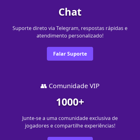
Chat
Suporte direto via Telegram, respostas rápidas e
atendimento personalizado!
Falar Suporte
👥 Comunidade VIP
1000+
Junte-se a uma comunidade exclusiva de
jogadores e compartilhe experiências!