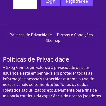
Login
Registrar-se
Políticas de Privacidade
Termos e Condições
Sitemap
Políticas de Privacidade
A 5Xpg Com Login valoriza a privacidade de seus
usuários e está empenhada em proteger todas as
informações pessoais fornecidas durante o uso de
nossos canais de comunicação. Todos os dados
coletados são utilizados exclusivamente para fins de
melhoria contínua da experiência de nossos jogadores.