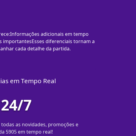
erece:Informações adicionais em tempo
es importantesEsses diferenciais tornam a
panhar cada detalhe da partida.
cias em Tempo Real
24/7
e todas as novidades, promoções e
da 5905 em tempo real!