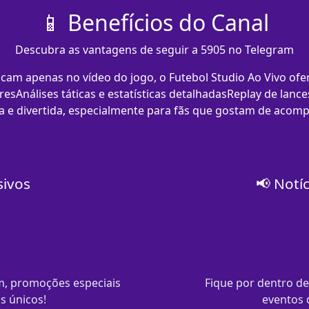
📱 Benefícios do Canal
Descubra as vantagens de seguir a 5905 no Telegram
ocam apenas no vídeo do jogo, o Futebol Studio Ao Vivo of
esAnálises táticas e estatísticas detalhadasReplay de lanc
va e divertida, especialmente para fãs que gostam de acom
sivos
📢 Notí
m, promoções especiais
Fique por dentro d
s únicos!
eventos 