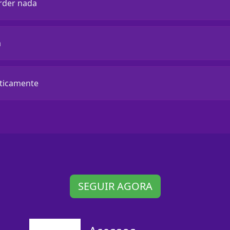
erder nada
a
aticamente
SEGUIR AGORA