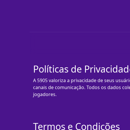
Políticas de Privacida
A 5905 valoriza a privacidade de seus usuá
canais de comunicação. Todos os dados cole
jogadores.
Termos e Condições