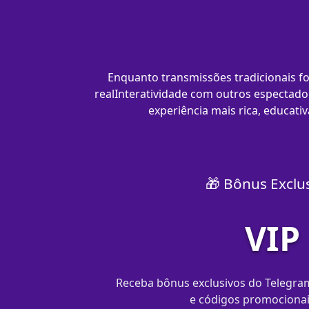
Enquanto transmissões tradicionais f
realInteratividade com outros espectador
experiência mais rica, educati
🎁 Bônus Exclu
VIP
Receba bônus exclusivos do Telegra
e códigos promocionai