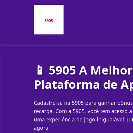
📱 5905 A Melhor
Plataforma de A
Cadastre-se na 5905 para ganhar bônus
recarga. Com a 5905, você tem acesso a
uma experiência de jogo inigualável. J
agora!