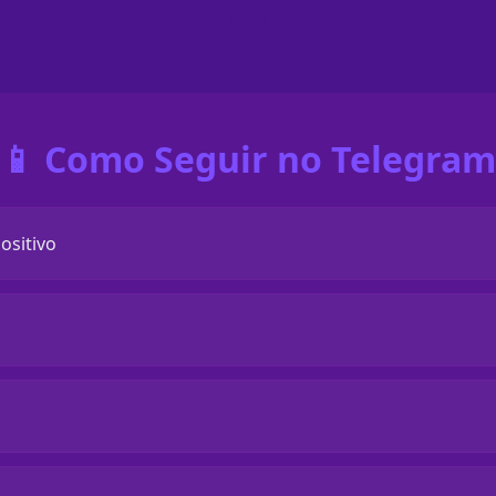
📱 Como Seguir no Telegram
ositivo