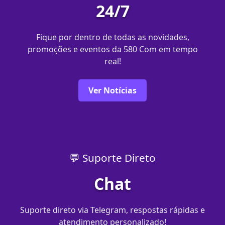
24/7
Fique por dentro de todas as novidades,
promoções e eventos da 580 Com em tempo
real!
Ver Notícias
💬 Suporte Direto
Chat
Suporte direto via Telegram, respostas rápidas e
atendimento personalizado!