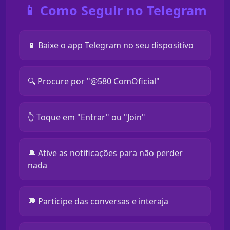
📱 Como Seguir no Telegram
📱 Baixe o app Telegram no seu dispositivo
🔍 Procure por "@580 ComOficial"
👆 Toque em "Entrar" ou "Join"
🔔 Ative as notificações para não perder
nada
💬 Participe das conversas e interaja