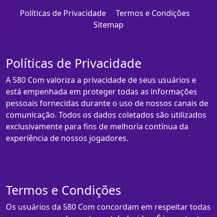
Políticas de Privacidade
Termos e Condições
Sitemap
Políticas de Privacidade
A 580 Com valoriza a privacidade de seus usuários e
está empenhada em proteger todas as informações
pessoais fornecidas durante o uso de nossos canais de
comunicação. Todos os dados coletados são utilizados
exclusivamente para fins de melhoria contínua da
experiência de nossos jogadores.
Termos e Condições
Os usuários da 580 Com concordam em respeitar todas