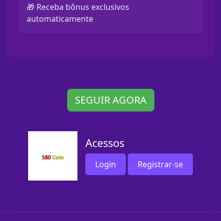
🎁 Receba bônus exclusivos
automaticamente
SEGUIR AGORA
Acessos
Login
Registrar-se