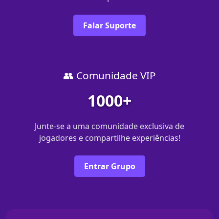
Falar Suporte
👥 Comunidade VIP
1000+
Junte-se a uma comunidade exclusiva de
jogadores e compartilhe experiências!
Entrar Grupo