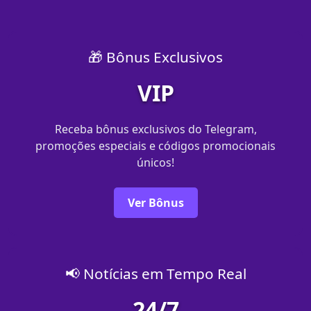
🎁 Bônus Exclusivos
VIP
Receba bônus exclusivos do Telegram,
promoções especiais e códigos promocionais
únicos!
Ver Bônus
📢 Notícias em Tempo Real
24/7