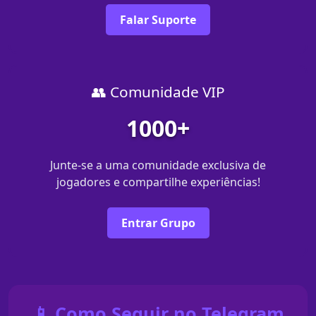
Falar Suporte
👥 Comunidade VIP
1000+
Junte-se a uma comunidade exclusiva de
jogadores e compartilhe experiências!
Entrar Grupo
📱 Como Seguir no Telegram