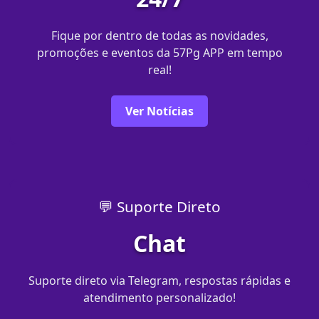
Fique por dentro de todas as novidades,
promoções e eventos da 57Pg APP em tempo
real!
Ver Notícias
💬 Suporte Direto
Chat
Suporte direto via Telegram, respostas rápidas e
atendimento personalizado!