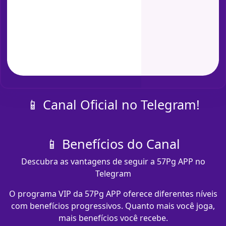
📱 Canal Oficial no Telegram!
📱 Benefícios do Canal
Descubra as vantagens de seguir a 57Pg APP no
Telegram
O programa VIP da 57Pg APP oferece diferentes níveis
com benefícios progressivos. Quanto mais você joga,
mais benefícios você recebe.