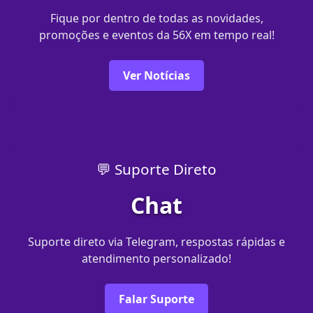
Fique por dentro de todas as novidades,
promoções e eventos da 56X em tempo real!
Ver Notícias
💬 Suporte Direto
Chat
Suporte direto via Telegram, respostas rápidas e
atendimento personalizado!
Falar Suporte