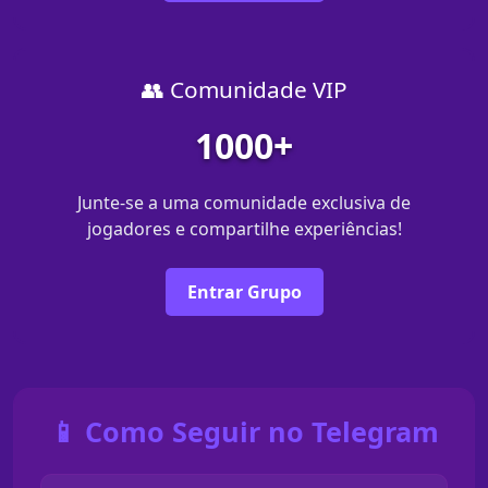
👥 Comunidade VIP
1000+
Junte-se a uma comunidade exclusiva de
jogadores e compartilhe experiências!
Entrar Grupo
📱 Como Seguir no Telegram