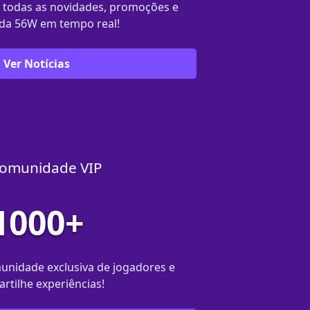
e todas as novidades, promoções e
da 56W em tempo real!
Ver Notícias
Comunidade VIP
1000+
unidade exclusiva de jogadores e
rtilhe experiências!