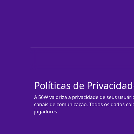
Políticas de Privacida
A 56W valoriza a privacidade de seus usuá
canais de comunicação. Todos os dados cole
jogadores.