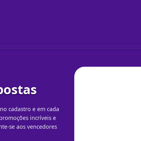
postas
no cadastro e em cada
promoções incríveis e
unte-se aos vencedores