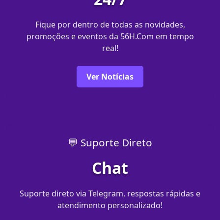
Fique por dentro de todas as novidades,
promoções e eventos da 56H.Com em tempo
real!
Ver Notícias
💬 Suporte Direto
Chat
Suporte direto via Telegram, respostas rápidas e
atendimento personalizado!