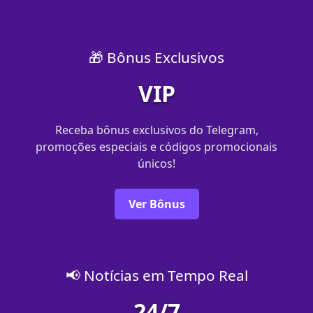
🎁 Bônus Exclusivos
VIP
Receba bônus exclusivos do Telegram,
promoções especiais e códigos promocionais
únicos!
Ver Bônus
📢 Notícias em Tempo Real
24/7