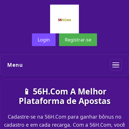
Login
Registrar-se
Menu
📱 56H.Com A Melhor
Plataforma de Apostas
Cadastre-se na 56H.Com para ganhar bônus no
cadastro e em cada recarga. Com a 56H.Com, você