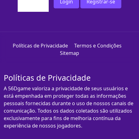
Login
Registrar-se
Políticas de Privacidade
Termos e Condições
Sitemap
Políticas de Privacidade
A 56Dgame valoriza a privacidade de seus usuários e
está empenhada em proteger todas as informações
pessoais fornecidas durante o uso de nossos canais de
comunicação. Todos os dados coletados são utilizados
exclusivamente para fins de melhoria contínua da
experiência de nossos jogadores.