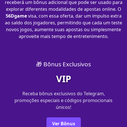
receberá um bônus adicional que pode ser usado para
explorar diferentes modalidades de apostas online. O
56Dgame
visa, com essa oferta, dar um impulso extra
ao saldo dos jogadores, permitindo que cada um teste
novos jogos, aumente suas apostas ou simplesmente
aproveite mais tempo de entretenimento.
🎁 Bônus Exclusivos
VIP
Receba bônus exclusivos do Telegram,
promoções especiais e códigos promocionais
únicos!
Ver Bônus