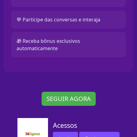
💬 Participe das conversas e interaja
🎁 Receba bônus exclusivos
automaticamente
SEGUIR AGORA
Acessos