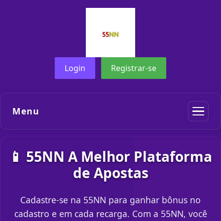
Login
Registrar-se
Menu
📱 55NN A Melhor Plataforma
de Apostas
Cadastre-se na 55NN para ganhar bônus no
cadastro e em cada recarga. Com a 55NN, você