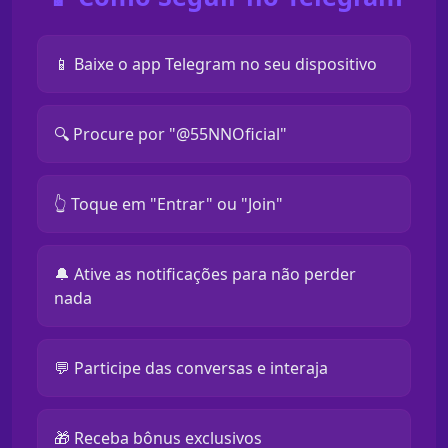
📱 Baixe o app Telegram no seu dispositivo
🔍 Procure por "@55NNOficial"
👆 Toque em "Entrar" ou "Join"
🔔 Ative as notificações para não perder
nada
💬 Participe das conversas e interaja
🎁 Receba bônus exclusivos