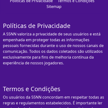
Políticas de Privacidade
Termos e Condições
Sitemap
Políticas de Privacidade
A 55NN valoriza a privacidade de seus usuários e está
empenhada em proteger todas as informações
pessoais fornecidas durante o uso de nossos canais de
comunicação. Todos os dados coletados são utilizados
exclusivamente para fins de melhoria contínua da
experiência de nossos jogadores.
Termos e Condições
Os usuários da 55NN concordam em respeitar todas as
regras e regulamentos estabelecidos. É importante ler