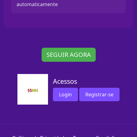
automaticamente
SEGUIR AGORA
Acessos
Login
Registrar-se