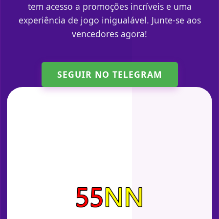
tem acesso a promoções incríveis e uma
experiência de jogo inigualável. Junte-se aos
vencedores agora!
SEGUIR NO TELEGRAM