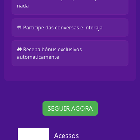
nada
💬 Participe das conversas e interaja
🎁 Receba bônus exclusivos
automaticamente
SEGUIR AGORA
Acessos