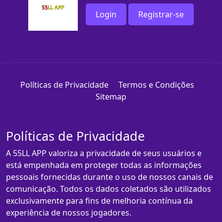
Login
Registrar-se
Políticas de Privacidade
Termos e Condições
Sitemap
Políticas de Privacidade
A 55LL APP valoriza a privacidade de seus usuários e
está empenhada em proteger todas as informações
pessoais fornecidas durante o uso de nossos canais de
comunicação. Todos os dados coletados são utilizados
exclusivamente para fins de melhoria contínua da
experiência de nossos jogadores.