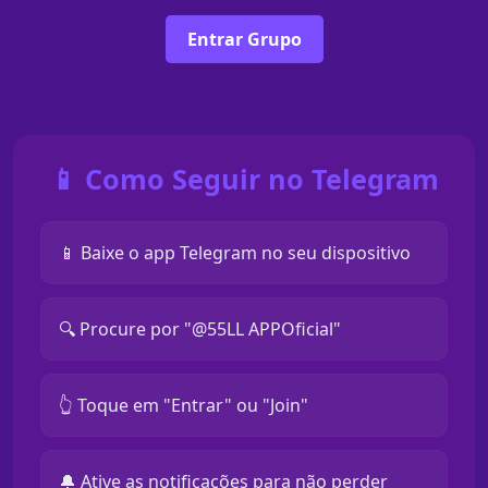
Entrar Grupo
📱 Como Seguir no Telegram
📱 Baixe o app Telegram no seu dispositivo
🔍 Procure por "@55LL APPOficial"
👆 Toque em "Entrar" ou "Join"
🔔 Ative as notificações para não perder