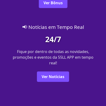
Ver Bônus
📢 Notícias em Tempo Real
24/7
Fique por dentro de todas as novidades,
promoções e eventos da 55LL APP em tempo
real!
Ver Notícias