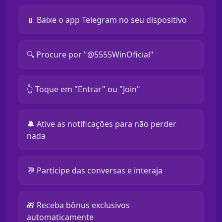
📱 Baixe o app Telegram no seu dispositivo
🔍 Procure por "@5555WinOficial"
👆 Toque em "Entrar" ou "Join"
🔔 Ative as notificações para não perder
nada
💬 Participe das conversas e interaja
🎁 Receba bônus exclusivos
automaticamente