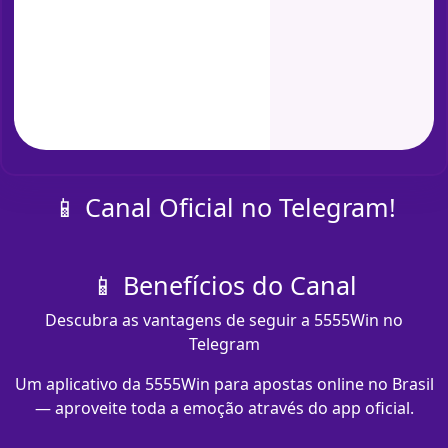
📱 Canal Oficial no Telegram!
📱 Benefícios do Canal
Descubra as vantagens de seguir a 5555Win no
Telegram
Um aplicativo da 5555Win para apostas online no Brasil
— aproveite toda a emoção através do app oficial.