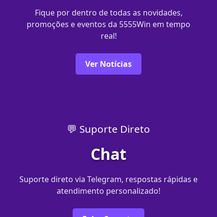
Fique por dentro de todas as novidades,
promoções e eventos da 5555Win em tempo
real!
Ver Notícias
💬 Suporte Direto
Chat
Suporte direto via Telegram, respostas rápidas e
atendimento personalizado!