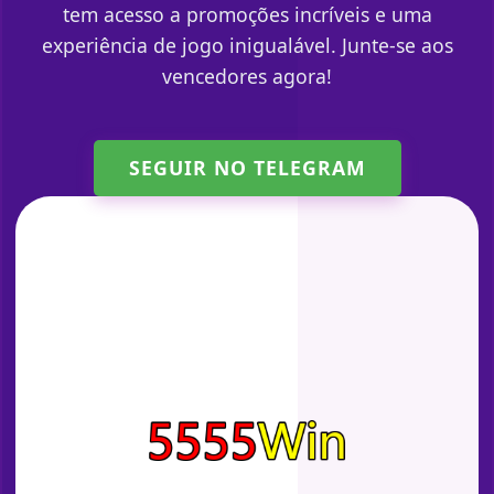
tem acesso a promoções incríveis e uma
experiência de jogo inigualável. Junte-se aos
vencedores agora!
SEGUIR NO TELEGRAM