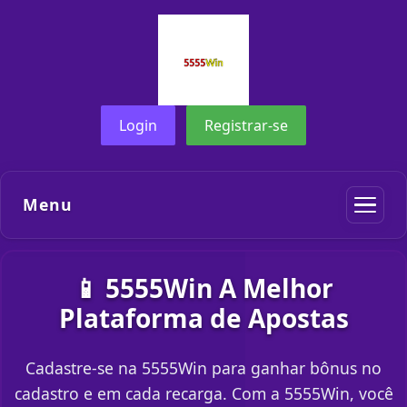
Login
Registrar-se
Menu
📱 5555Win A Melhor
Plataforma de Apostas
Cadastre-se na 5555Win para ganhar bônus no
cadastro e em cada recarga. Com a 5555Win, você