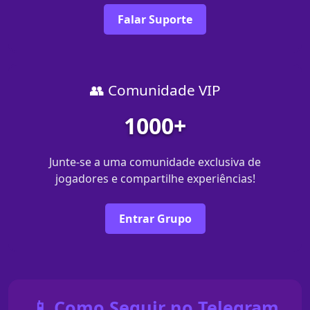
Falar Suporte
👥 Comunidade VIP
1000+
Junte-se a uma comunidade exclusiva de
jogadores e compartilhe experiências!
Entrar Grupo
📱 Como Seguir no Telegram