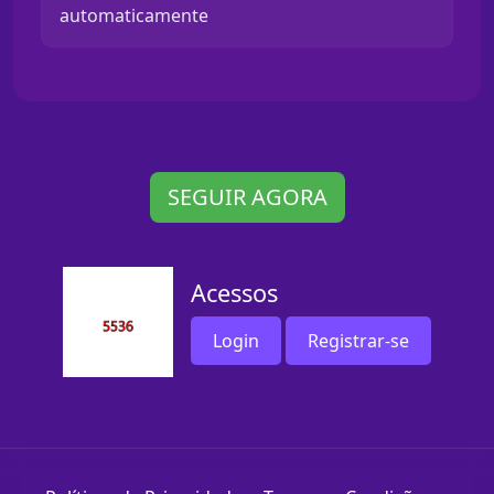
automaticamente
SEGUIR AGORA
Acessos
Login
Registrar-se