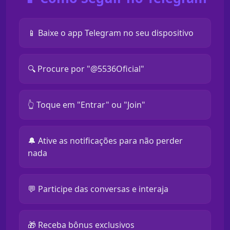
📱 Baixe o app Telegram no seu dispositivo
🔍 Procure por "@5536Oficial"
👆 Toque em "Entrar" ou "Join"
🔔 Ative as notificações para não perder
nada
💬 Participe das conversas e interaja
🎁 Receba bônus exclusivos