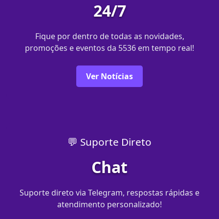
24/7
Fique por dentro de todas as novidades,
promoções e eventos da 5536 em tempo real!
Ver Notícias
💬 Suporte Direto
Chat
Suporte direto via Telegram, respostas rápidas e
atendimento personalizado!