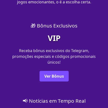
jogos emocionantes, o é a escolha certa.
🎁 Bônus Exclusivos
VIP
Receba bônus exclusivos do Telegram,
promoções especiais e códigos promocionais
únicos!
Ver Bônus
📢 Notícias em Tempo Real