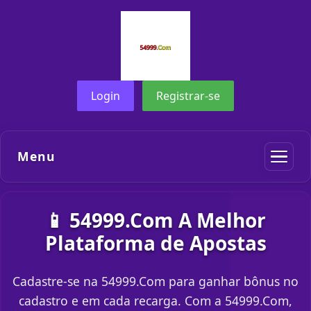
Login
Registrar-se
Menu
📱 54999.Com A Melhor
Plataforma de Apostas
Cadastre-se na 54999.Com para ganhar bônus no
cadastro e em cada recarga. Com a 54999.Com,