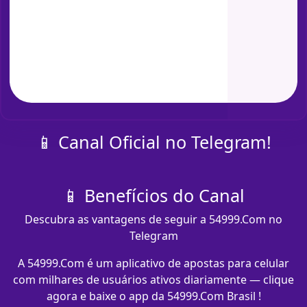
📱 Canal Oficial no Telegram!
📱 Benefícios do Canal
Descubra as vantagens de seguir a 54999.Com no
Telegram
A 54999.Com é um aplicativo de apostas para celular
com milhares de usuários ativos diariamente — clique
agora e baixe o app da 54999.Com Brasil !