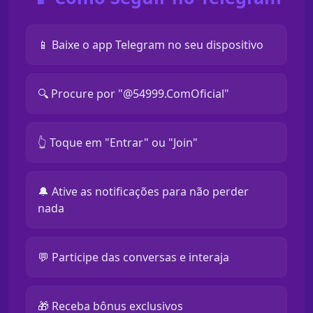
📱 Baixe o app Telegram no seu dispositivo
🔍 Procure por "@54999.ComOficial"
👆 Toque em "Entrar" ou "Join"
🔔 Ative as notificações para não perder
nada
💬 Participe das conversas e interaja
🎁 Receba bônus exclusivos