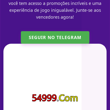
você tem acesso a promoções incríveis e uma
experiência de jogo inigualável. Junte-se aos
vencedores agora!
SEGUIR NO TELEGRAM