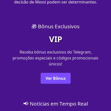
decisão de Messi podem ser determinantes.
🎁 Bônus Exclusivos
VIP
Receba bônus exclusivos do Telegram,
promoções especiais e códigos promocionais
únicos!
Ver Bônus
📢 Notícias em Tempo Real