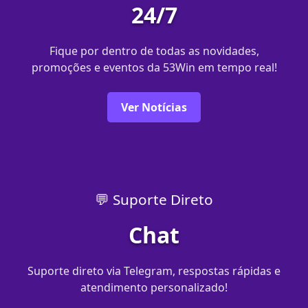
24/7
Fique por dentro de todas as novidades,
promoções e eventos da 53Win em tempo real!
Ver Notícias
💬 Suporte Direto
Chat
Suporte direto via Telegram, respostas rápidas e
atendimento personalizado!