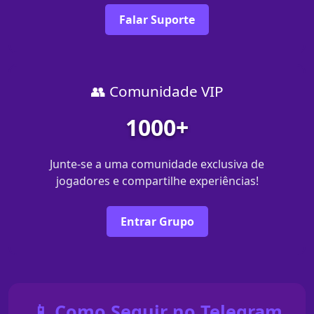
Falar Suporte
👥 Comunidade VIP
1000+
Junte-se a uma comunidade exclusiva de
jogadores e compartilhe experiências!
Entrar Grupo
📱 Como Seguir no Telegram