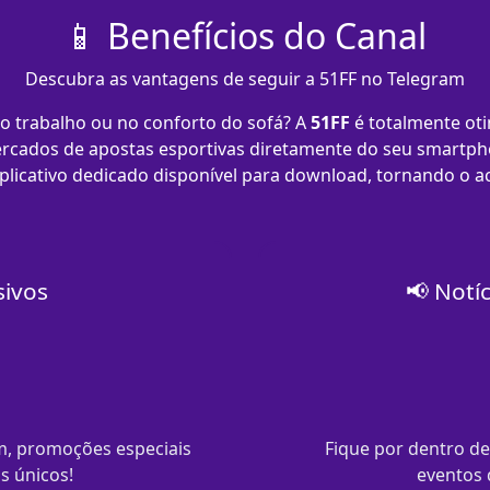
📱 Benefícios do Canal
Descubra as vantagens de seguir a 51FF no Telegram
do trabalho ou no conforto do sofá? A
51FF
é totalmente oti
ercados de apostas esportivas diretamente do seu smartph
icativo dedicado disponível para download, tornando o ac
sivos
📢 Notí
m, promoções especiais
Fique por dentro d
s únicos!
eventos 