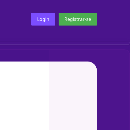
Login
Registrar-se