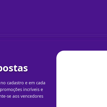
postas
 no cadastro e em cada
 promoções incríveis e
unte-se aos vencedores