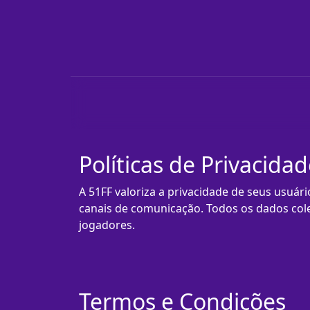
Políticas de Privacida
A 51FF valoriza a privacidade de seus usuá
canais de comunicação. Todos os dados cole
jogadores.
Termos e Condições