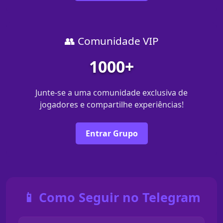
👥 Comunidade VIP
1000+
Junte-se a uma comunidade exclusiva de
jogadores e compartilhe experiências!
Entrar Grupo
📱 Como Seguir no Telegram