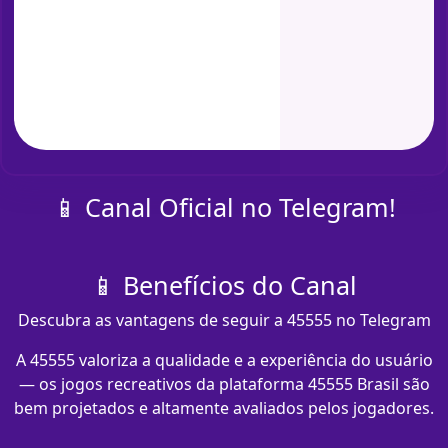
📱 Canal Oficial no Telegram!
📱 Benefícios do Canal
Descubra as vantagens de seguir a 45555 no Telegram
A 45555 valoriza a qualidade e a experiência do usuário
— os jogos recreativos da plataforma 45555 Brasil são
bem projetados e altamente avaliados pelos jogadores.