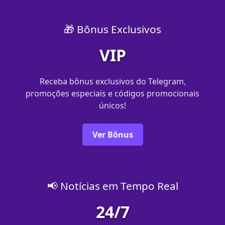
🎁 Bônus Exclusivos
VIP
Receba bônus exclusivos do Telegram,
promoções especiais e códigos promocionais
únicos!
Ver Bônus
📢 Notícias em Tempo Real
24/7