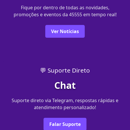
Fique por dentro de todas as novidades,
promoções e eventos da 45555 em tempo real!
Ver Notícias
💬 Suporte Direto
Chat
Suporte direto via Telegram, respostas rápidas e
atendimento personalizado!
Falar Suporte