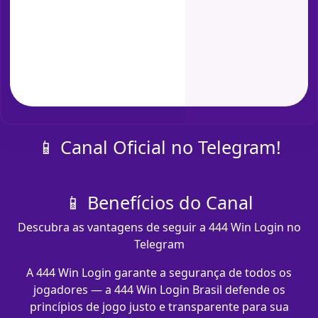
📱 Canal Oficial no Telegram!
📱 Benefícios do Canal
Descubra as vantagens de seguir a 444 Win Login no
Telegram
A 444 Win Login garante a segurança de todos os
jogadores — a 444 Win Login Brasil defende os
princípios de jogo justo e transparente para sua