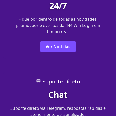
24/7
Fique por dentro de todas as novidades,
promoções e eventos da 444 Win Login em
tempo real!
Ver Notícias
💬 Suporte Direto
Chat
Suporte direto via Telegram, respostas rápidas e
atendimento personalizado!