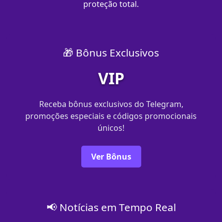
proteção total.
🎁 Bônus Exclusivos
VIP
Receba bônus exclusivos do Telegram,
promoções especiais e códigos promocionais
únicos!
Ver Bônus
📢 Notícias em Tempo Real