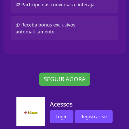
💬 Participe das conversas e interaja
🎁 Receba bônus exclusivos
automaticamente
SEGUIR AGORA
Acessos
Login
Registrar-se