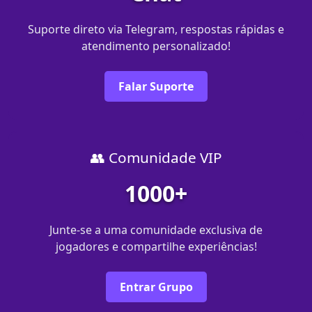
Suporte direto via Telegram, respostas rápidas e
atendimento personalizado!
Falar Suporte
👥 Comunidade VIP
1000+
Junte-se a uma comunidade exclusiva de
jogadores e compartilhe experiências!
Entrar Grupo