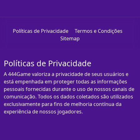
Políticas de Privacidade
Termos e Condições
Sitemap
Políticas de Privacidade
A 444Game valoriza a privacidade de seus usuários e
está empenhada em proteger todas as informações
pessoais fornecidas durante o uso de nossos canais de
comunicação. Todos os dados coletados são utilizados
exclusivamente para fins de melhoria contínua da
experiência de nossos jogadores.