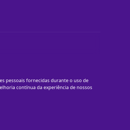
es pessoais fornecidas durante o uso de
elhoria contínua da experiência de nossos