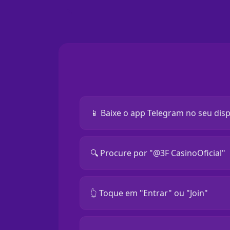
📱 Baixe o app Telegram no seu disp
🔍 Procure por "@3F CasinoOficial"
👆 Toque em "Entrar" ou "Join"