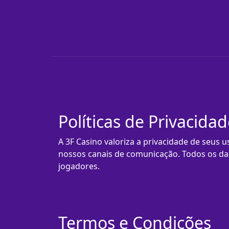
Políticas de Privacida
A 3F Casino valoriza a privacidade de seus
nossos canais de comunicação. Todos os dad
jogadores.
Termos e Condições