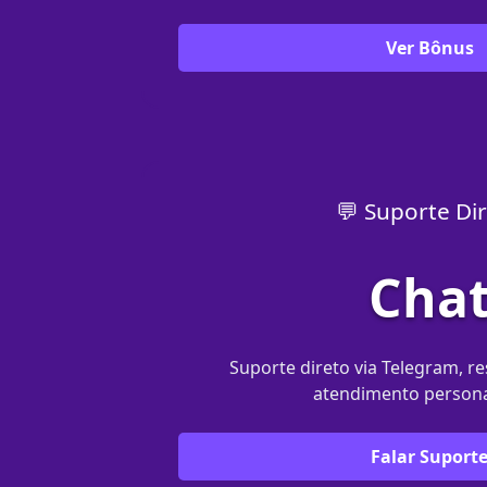
Ver Bônus
💬 Suporte Di
Cha
Suporte direto via Telegram, r
atendimento persona
Falar Suport