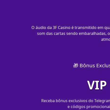
O áudio da 3F Casino é transmitido em qu
som das cartas sendo embaralhadas, o 
atmo
🎁 Bônus Exclu
VIP
Receba bônus exclusivos do Telegra
e códigos promocionai