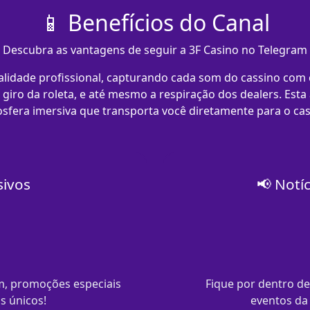
📱 Benefícios do Canal
Descubra as vantagens de seguir a 3F Casino no Telegram
alidade profissional, capturando cada som do cassino com 
giro da roleta, e até mesmo a respiração dos dealers. Esta
sfera imersiva que transporta você diretamente para o cas
sivos
📢 Notí
m, promoções especiais
Fique por dentro d
s únicos!
eventos da