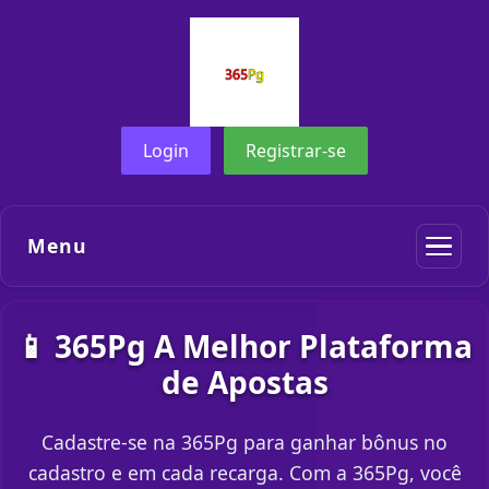
Login
Registrar-se
Menu
📱 365Pg A Melhor Plataforma
de Apostas
Cadastre-se na 365Pg para ganhar bônus no
cadastro e em cada recarga. Com a 365Pg, você