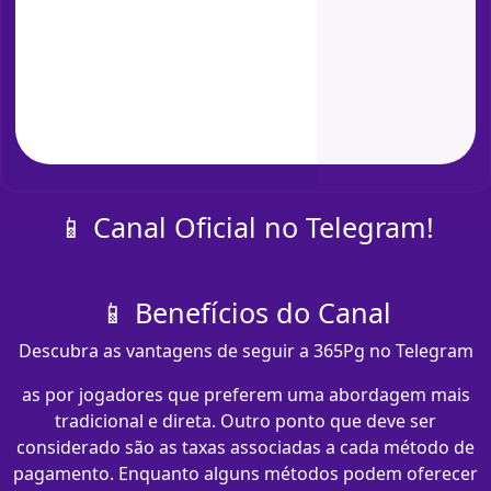
📱 Canal Oficial no Telegram!
📱 Benefícios do Canal
Descubra as vantagens de seguir a 365Pg no Telegram
as por jogadores que preferem uma abordagem mais
tradicional e direta. Outro ponto que deve ser
considerado são as taxas associadas a cada método de
pagamento. Enquanto alguns métodos podem oferecer