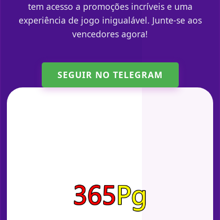
tem acesso a promoções incríveis e uma
experiência de jogo inigualável. Junte-se aos
vencedores agora!
SEGUIR NO TELEGRAM