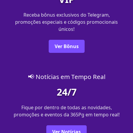
Receba bônus exclusivos do Telegram,
promoções especiais e códigos promocionais
únicos!
Ver Bônus
📢 Notícias em Tempo Real
24/7
Fique por dentro de todas as novidades,
promoções e eventos da 365Pg em tempo real!
Ver Notícias