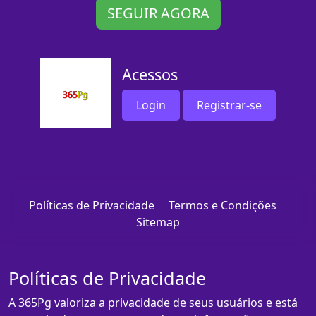
SEGUIR AGORA
Acessos
Login
Registrar-se
Políticas de Privacidade
Termos e Condições
Sitemap
Políticas de Privacidade
A 365Pg valoriza a privacidade de seus usuários e está