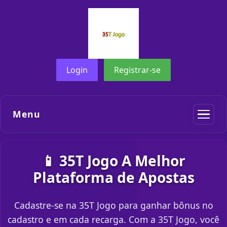
Login
Registrar-se
Menu
📱 35T Jogo A Melhor
Plataforma de Apostas
Cadastre-se na 35T Jogo para ganhar bônus no
cadastro e em cada recarga. Com a 35T Jogo, você