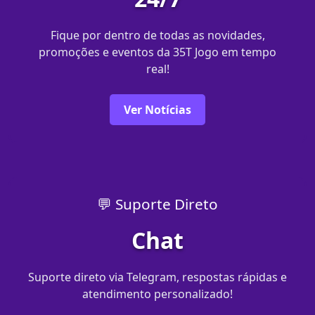
Fique por dentro de todas as novidades,
promoções e eventos da 35T Jogo em tempo
real!
Ver Notícias
💬 Suporte Direto
Chat
Suporte direto via Telegram, respostas rápidas e
atendimento personalizado!