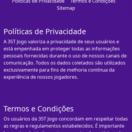
Políticas de Privacidade
Termos e Condições
Sitemap
Políticas de Privacidade
A 35T Jogo valoriza a privacidade de seus usuários e
está empenhada em proteger todas as informações
pessoais fornecidas durante o uso de nossos canais de
comunicação. Todos os dados coletados são utilizados
exclusivamente para fins de melhoria contínua da
experiência de nossos jogadores.
Termos e Condições
Os usuários da 35T Jogo concordam em respeitar todas
as regras e regulamentos estabelecidos. É importante