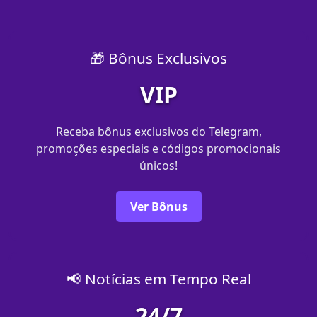
🎁 Bônus Exclusivos
VIP
Receba bônus exclusivos do Telegram,
promoções especiais e códigos promocionais
únicos!
Ver Bônus
📢 Notícias em Tempo Real
24/7