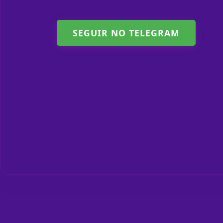
SEGUIR NO TELEGRAM