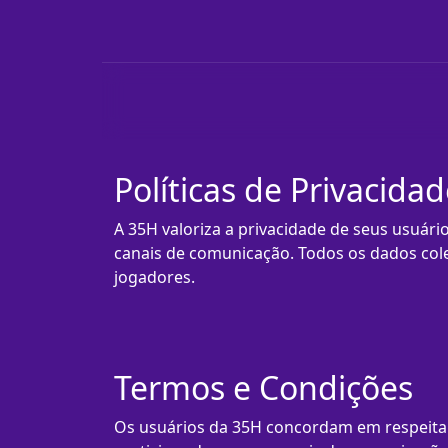
Políticas de Privacida
A 35H valoriza a privacidade de seus usuár
canais de comunicação. Todos os dados cole
jogadores.
Termos e Condições
Os usuários da 35H concordam em respeitar 