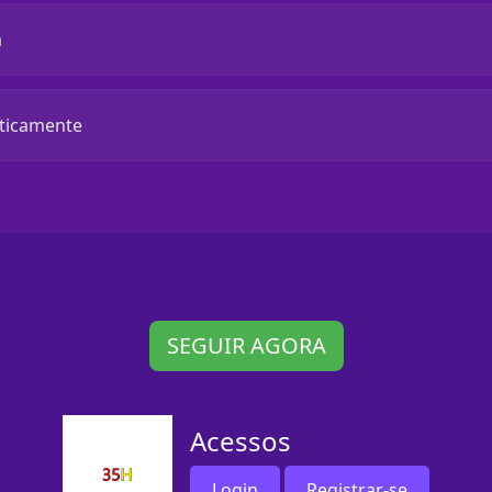
a
aticamente
SEGUIR AGORA
Acessos
Login
Registrar-se