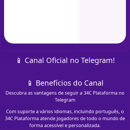
📱 Canal Oficial no Telegram!
📱 Benefícios do Canal
Descubra as vantagens de seguir a 34C Plataforma no
Telegram
Com suporte a vários idiomas, incluindo português, o
34C Plataforma atende jogadores de todo o mundo de
forma acessível e personalizada.