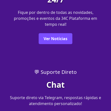
Fique por dentro de todas as novidades,
promoções e eventos da 34C Plataforma em
tempo real!
Ver Notícias
💬 Suporte Direto
Chat
Suporte direto via Telegram, respostas rápidas e
atendimento personalizado!